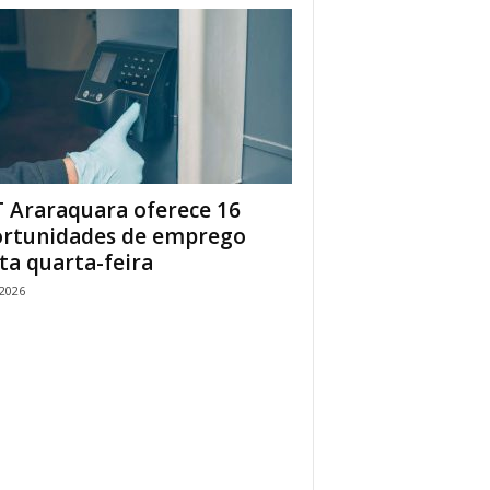
 Araraquara oferece 16
rtunidades de emprego
ta quarta-feira
/2026