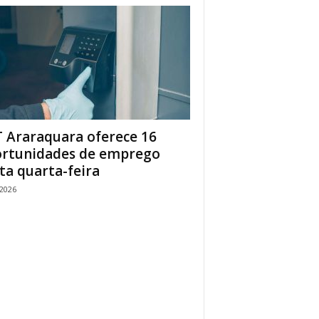
 Araraquara oferece 16
rtunidades de emprego
ta quarta-feira
/2026