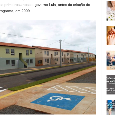
os primeiros anos do governo Lula, antes da criação do
rograma, em 2009.