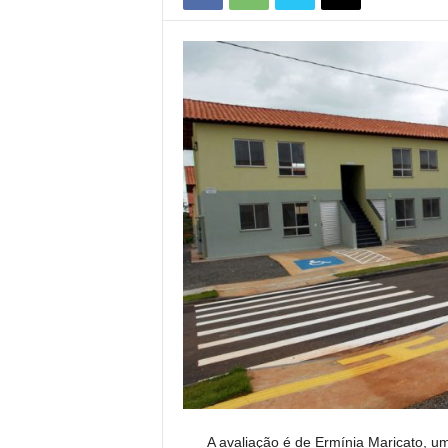
A avaliação é de Ermínia Maricato, um