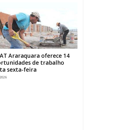
AT Araraquara oferece 14
rtunidades de trabalho
ta sexta-feira
/2026