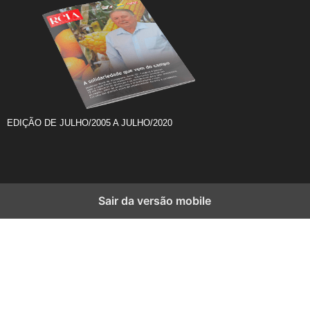
EDIÇÃO DE JULHO/2005 A JULHO/2020
Sair da versão mobile