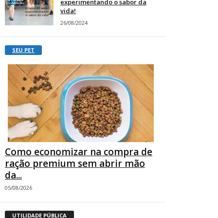
experimentando o sabor da
vida!
26/08/2024
SEU PET
Como economizar na compra de
ração premium sem abrir mão
da...
05/08/2026
UTILIDADE PÚBLICA