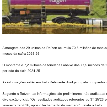
A moagem das 29 usinas da Raízen acumula 70,3 milhões de tonela
meses da safra 2025-26.
O montante é 7,2 milhões de toneladas abaixo das 77,5 milhões de 
período do ciclo 2024-25.
As informações estão em Fato Relevante divulgado pela companhia 
Segundo a Raízen, as informações são preliminares, não auditadas e 
divulgação oficial. “Os resultados auditados referentes ao 3T 25’26 s
fevereiro de 2026, após o fechamento do mercado”, relata o Fato.