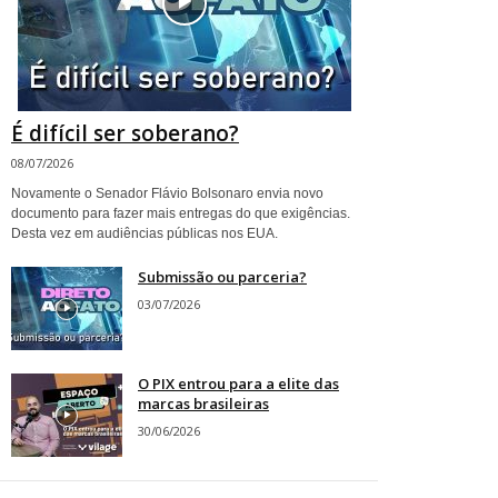
É difícil ser soberano?
08/07/2026
Novamente o Senador Flávio Bolsonaro envia novo
documento para fazer mais entregas do que exigências.
Desta vez em audiências públicas nos EUA.
Submissão ou parceria?
03/07/2026
O PIX entrou para a elite das
marcas brasileiras
30/06/2026