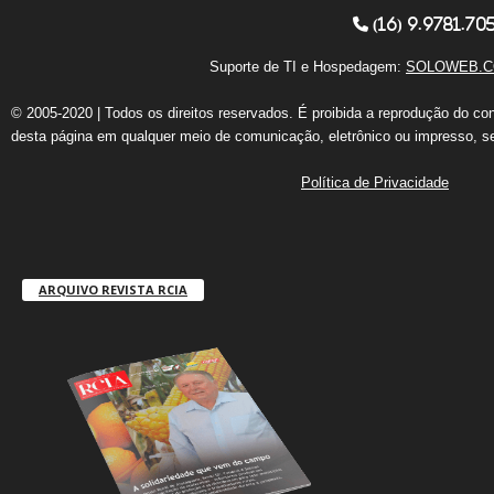
(16) 9.9781.70
Suporte de TI e Hospedagem:
SOLOWEB.C
© 2005-2020 | Todos os direitos reservados. É proibida a reprodução do co
desta página em qualquer meio de comunicação, eletrônico ou impresso, s
Política de Privacidade
ARQUIVO REVISTA RCIA