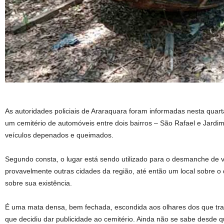
As autoridades policiais de Araraquara foram informadas nesta quarta
um cemitério de automóveis entre dois bairros – São Rafael e Jardim 
veículos depenados e queimados.
Segundo consta, o lugar está sendo utilizado para o desmanche de 
provavelmente outras cidades da região, até então um local sobre o 
sobre sua existência.
É uma mata densa, bem fechada, escondida aos olhares dos que tra
que decidiu dar publicidade ao cemitério. Ainda não se sabe desde 