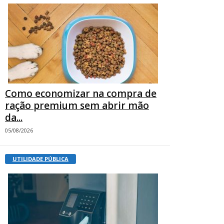
Como economizar na compra de
ração premium sem abrir mão
da...
05/08/2026
UTILIDADE PÚBLICA