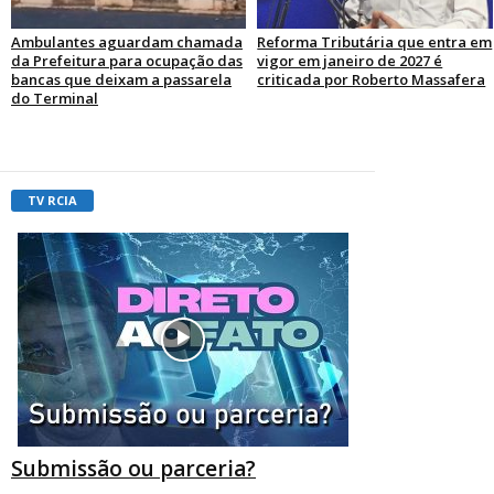
Ambulantes aguardam chamada
Reforma Tributária que entra em
da Prefeitura para ocupação das
vigor em janeiro de 2027 é
bancas que deixam a passarela
criticada por Roberto Massafera
do Terminal
TV RCIA
Submissão ou parceria?