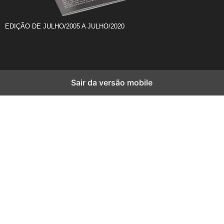
EDIÇÃO DE JULHO/2005 A JULHO/2020
Sair da versão mobile