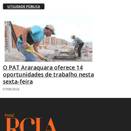
UTILIDADE PÚBLICA
O PAT Araraquara oferece 14
oportunidades de trabalho nesta
sexta-feira
07/08/2026