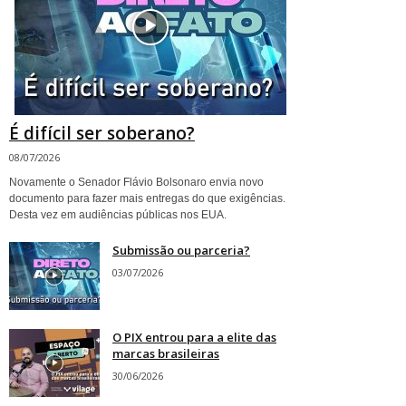
É difícil ser soberano?
08/07/2026
Novamente o Senador Flávio Bolsonaro envia novo
documento para fazer mais entregas do que exigências.
Desta vez em audiências públicas nos EUA.
Submissão ou parceria?
03/07/2026
O PIX entrou para a elite das
marcas brasileiras
30/06/2026