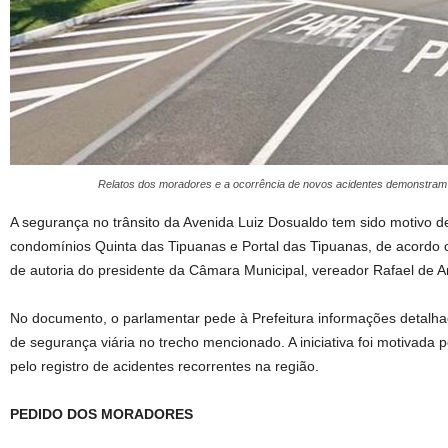
Relatos dos moradores e a ocorrência de novos acidentes demonstram 
A segurança no trânsito da Avenida Luiz Dosualdo tem sido motivo
condomínios Quinta das Tipuanas e Portal das Tipuanas, de acordo
de autoria do presidente da Câmara Municipal, vereador Rafael de An
No documento, o parlamentar pede à Prefeitura informações detalh
de segurança viária no trecho mencionado. A iniciativa foi motivada
pelo registro de acidentes recorrentes na região.
PEDIDO DOS MORADORES