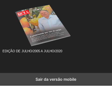
EDIÇÃO DE JULHO/2005 A JULHO/2020
Sair da versão mobile