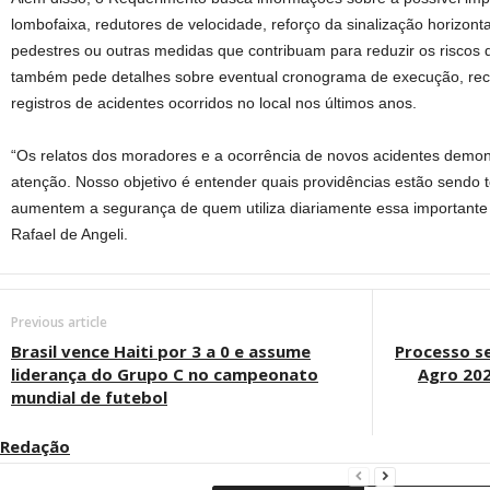
lombofaixa, redutores de velocidade, reforço da sinalização horizontal
pedestres ou outras medidas que contribuam para reduzir os riscos 
também pede detalhes sobre eventual cronograma de execução, recu
registros de acidentes ocorridos no local nos últimos anos.
“Os relatos dos moradores e a ocorrência de novos acidentes demo
atenção. Nosso objetivo é entender quais providências estão sendo
aumentem a segurança de quem utiliza diariamente essa importante v
Rafael de Angeli.
Previous article
Brasil vence Haiti por 3 a 0 e assume
Processo se
liderança do Grupo C no campeonato
Agro 20
mundial de futebol
Redação