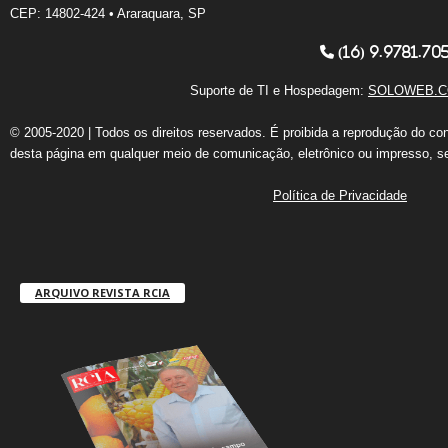
CEP: 14802-424 • Araraquara, SP
(16) 9.9781.70
Suporte de TI e Hospedagem:
SOLOWEB.C
© 2005-2020 | Todos os direitos reservados. É proibida a reprodução do co
desta página em qualquer meio de comunicação, eletrônico ou impresso, s
Política de Privacidade
ARQUIVO REVISTA RCIA