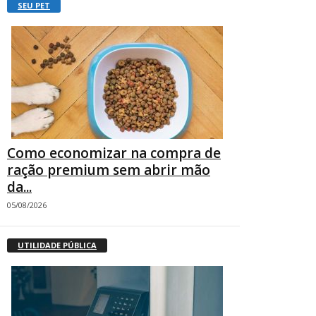
SEU PET
Como economizar na compra de
ração premium sem abrir mão
da...
05/08/2026
UTILIDADE PÚBLICA