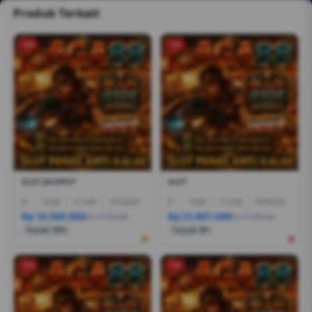
Produk Terkait
-2%
-1%
SLOT JACKPOT
SLOT
I5
|
16GB
|
512GB
|
RTX3050
I7
|
16GB
|
512GB
|
RTX5050
Rp 10.500.000
Rp 23.887.000
Rp 12.799.000
Rp 21.999.000
Terjual 200+
Terjual 20+
-1%
-1%