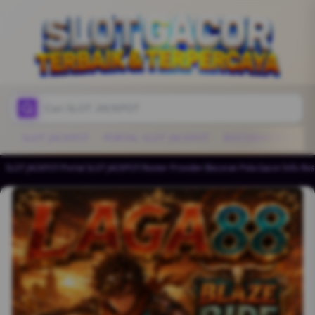
SLOT JACKPOT
PORTAL SLOT JACKPOT
BOCORAN POLA G
SLOT JACKPOT
/
Portal SLOT JACKPOT
/
Roster Provider
/
Bocoran Pola Gacor
/
Info Re