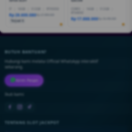
SITUS SLOT
GACOR
I7
|
16GB
|
512GB
|
RTX5050
CORE5
|
16GB
|
512GB
|
RTX4050
Rp 28.600.080
Rp 27.999.000
Rp 17.888.000
Rp 18.499.000
Terjual 6
BUTUH BANTUAN?
Hubungi kami melalui Official WhatsApp interaktif
sekarang.
Kirim Pesan
Ikuti kami:
TENTANG SLOT JACKPOT