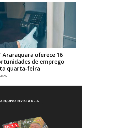
 Araraquara oferece 16
rtunidades de emprego
ta quarta-feira
/2026
ARQUIVO REVISTA RCIA