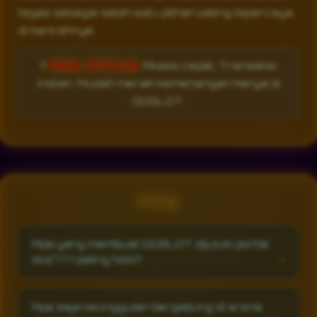
tegas sebagai salah satu pilihan paling tepercaya
di kancahnya.
‼️
FINAL STATUS:
Akses cepat, Transaksi
instan, Mudah meraih kemenangan hanya di
GGSLOT.
FAQ
Apa yang membuat GGSLOT dijuluki portal
slot777 paling hoki?
GGSLOT disebut portal slot777 paling hoki
karena ekosistemnya memakai enkripsi
Apa saja keunggulan bergabung di arena
SSL/TLS berlapis dan server global yang