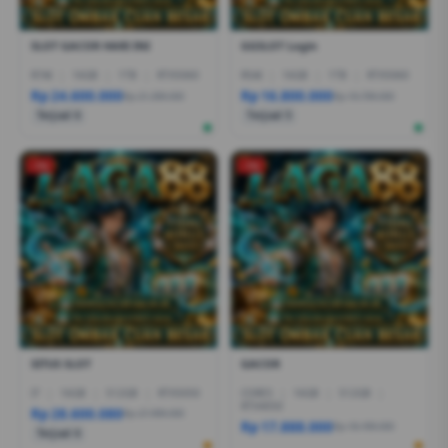
SLOT GACOR HARI INI
GGSLOT Login
R7AI
|
16GB
|
1TB
|
RTX5060
R5AI
|
16GB
|
1TB
|
RTX5060
Rp 24.600.000
Rp 16.800.000
Rp 21.399.000
Rp 19.799.000
Terjual 6
Terjual 5
-1%
-1%
SITUS SLOT
GACOR
I7
|
16GB
|
512GB
|
RTX5050
CORE5
|
16GB
|
512GB
|
RTX4050
Rp 28.600.080
Rp 27.999.000
Rp 17.888.000
Rp 18.499.000
Terjual 6