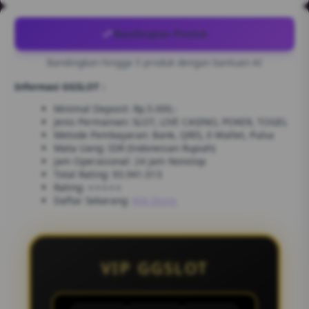
Bandingkan Produk
Bandingkan hingga 5 produk dengan bantuan AI
Informasi GGSLOT :
Minimal Deposit: Rp.5.000,-
Jenis Permainan: SLOT, LIVE CASINO, POKER, TOGEL
Metode Pembayaran: Bank, QRIS, E-Wallet, Pulsa
Mata Uang: IDR (Indonesian Rupiah)
Jam Operasional: 24 Jam Nonstop
Total Rating: 93.941.013
Rating: ⭐⭐⭐⭐⭐
Daftar Sekarang:
Klik Disini
VIP GGSLOT