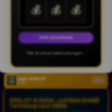
💰
💰
💰
SPIN SEKARANG
Klik 3x untuk keberuntungan...
Login GGSLOT
Info
Verified
GGSLOT # Daftar Judi Bola Slot88
Terlindungi Utuh 2026