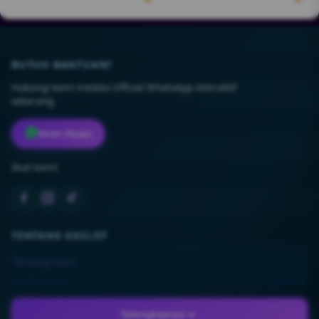
BUTUH BANTUAN?
Hubungi kami melalui Official WhatsApp interaktif
sekarang.
Kirim Pesan
Ikuti kami:
TENTANG GGSLOT
Tentang Kami
Kontak Kami
Lokasi Toko
Selengkapnya