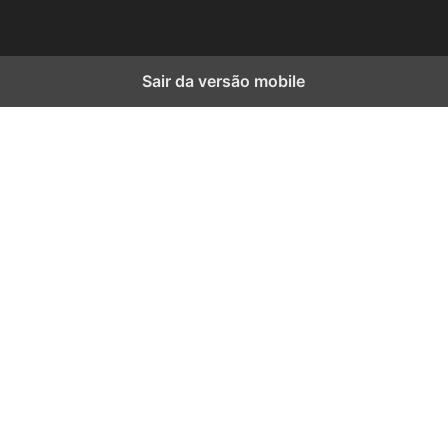
Sair da versão mobile