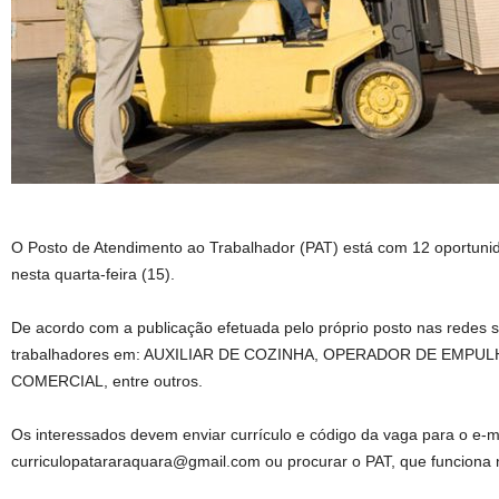
O Posto de Atendimento ao Trabalhador (PAT) está com 12 oportun
nesta quarta-feira (15).
De acordo com a publicação efetuada pelo próprio posto nas redes s
trabalhadores em: AUXILIAR DE COZINHA, OPERADOR DE EMPU
COMERCIAL, entre outros.
Os interessados devem enviar currículo e código da vaga para o e-m
curriculopatararaquara@gmail.com ou procurar o PAT, que funciona n