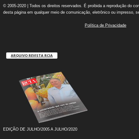
© 2005-2020 | Todos os direitos reservados. É proibida a reprodução do co
desta página em qualquer meio de comunicação, eletrônico ou impresso, s
Política de Privacidade
ARQUIVO REVISTA RCIA
EDIÇÃO DE JULHO/2005 A JULHO/2020