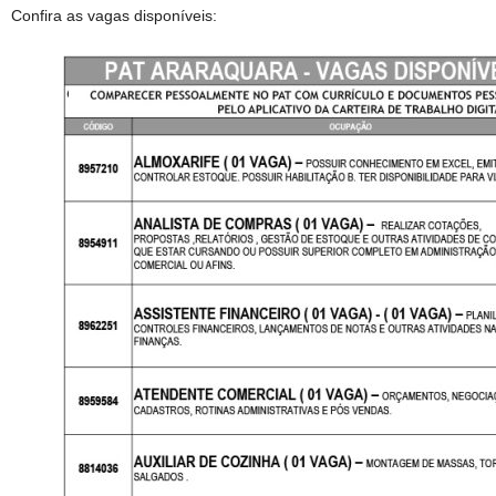
Confira as vagas disponíveis: