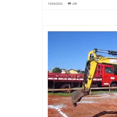
15/06/2026
249