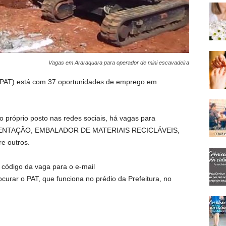
Vagas em Araraquara para operador de mini escavadeira
(PAT) está com 37 oportunidades de emprego em
 próprio posto nas redes sociais, há vagas para
IMENTAÇÃO, EMBALADOR DE MATERIAIS RECICLÁVEIS,
 outros.
 código da vaga para o e-mail
urar o PAT, que funciona no prédio da Prefeitura, no