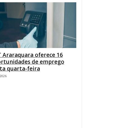
 Araraquara oferece 16
rtunidades de emprego
ta quarta-feira
/2026