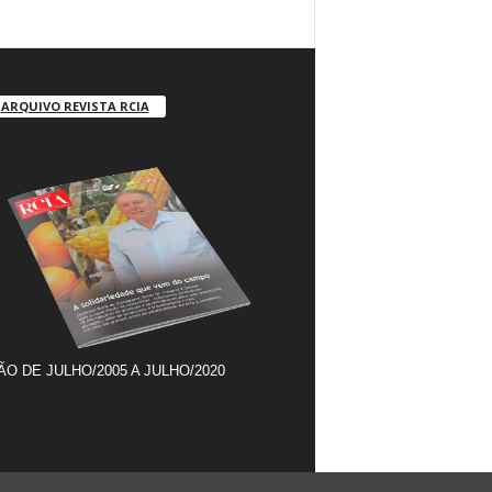
ARQUIVO REVISTA RCIA
ÃO DE JULHO/2005 A JULHO/2020