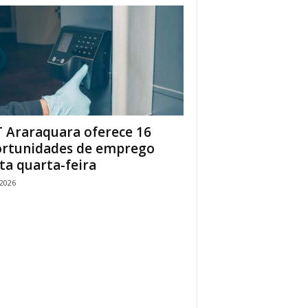
 Araraquara oferece 16
rtunidades de emprego
ta quarta-feira
/2026