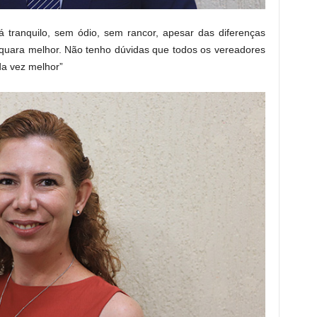
tranquilo, sem ódio, sem rancor, apesar das diferenças
raquara melhor. Não tenho dúvidas que todos os vereadores
da vez melhor”