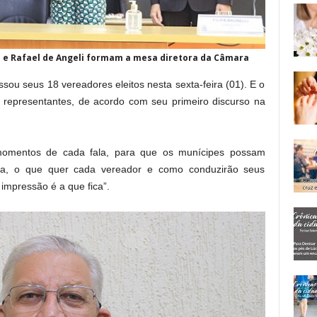
ia e Rafael de Angeli formam a mesa diretora da Câmara
ou seus 18 vereadores eleitos nesta sexta-feira (01). E o
 representantes, de acordo com seu primeiro discurso na
momentos de cada fala, para que os munícipes possam
a, o que quer cada vereador e como conduzirão seus
impressão é a que fica”.