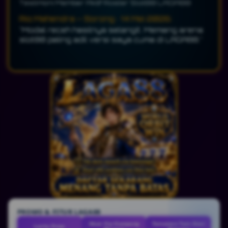
Testimoni Member Aktif Roster Slot88 LAGA88
Findri Anggoro – Tarakan · 18 Jun 2026
"Cuma LAGA88 yang berani bayar penuh
berapa pun kemenangan saya di roster slot777,
tanpa alasan aneh — kredibel, tidak perlu ragu."
PROMO & FITUR LAGA88
Akun Vip Gampang
Turnamen Turn Over
Lucky Draw