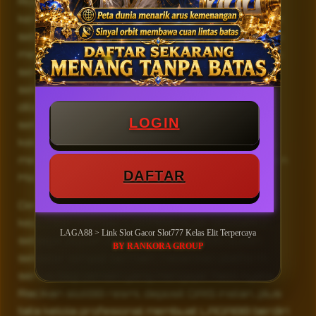
Room Hoki yang termasyhur cepat memberi
kemenangan tiap harinya. Berbekal rekam jejak
sebagai situs slot88 tepercaya, LAGA88 tetap
menjadi destinasi utama pemain yang memburu
sensasi kelas premium, tampilan modern,
sekaligus peluang Maxwin yang jauh lebih luas
dibanding tempat lain. LAGA88 pun berdiri
LOGIN
sebagai arena toto slot gacor untuk seluruh
kalangan — panggung bagi pemain serius yang
mencari konsistensi slot777, ekosistem adil, dan
DAFTAR
Maxwin yang bisa dibuktikan setiap sesi.
Dengan dedikasi kuat pada mutu layanan dan
kepuasan member, LAGA88 layak dinobatkan
LAGA88 > Link Slot Gacor Slot777 Kelas Elit Terpercaya
sebagai jagoan di kelasnya. LAGA88 bukan
BY RANKORA GROUP
sekadar tempat bermain, melainkan platform
serius bagi pemain yang mengejar hasil nyata.
Racikan slot88 resmi, deposit QRIS instan, plus
tata kelola profesional membuat LAGA88 berdiri