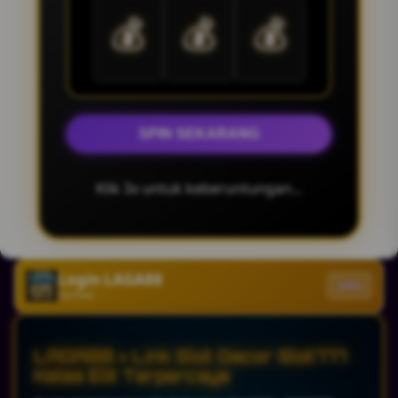
💰
💰
💰
SPIN SEKARANG
Klik 3x untuk keberuntungan...
Login LAGA88
Info
Verified
LAGA88 > Link Slot Gacor Slot777
Kelas Elit Terpercaya