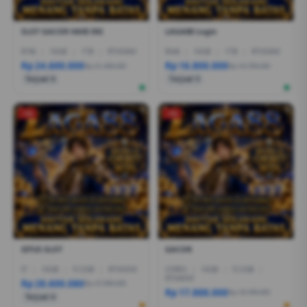
SLOT GACOR HARI INI
LAGA88 Login
R7AI
|
16GB
|
1TB
|
RTX5060
R5AI
|
16GB
|
1TB
|
RTX5060
Rp 24.600.000
Rp 16.800.000
Rp 21.399.000
Rp 19.799.000
Terjual 6
Terjual 5
-1%
-1%
SITUS SLOT
GACOR
I7
|
16GB
|
512GB
|
RTX5050
CORE5
|
16GB
|
512GB
|
RTX4050
Rp 28.600.080
Rp 27.999.000
Rp 17.888.000
Rp 18.499.000
Terjual 6