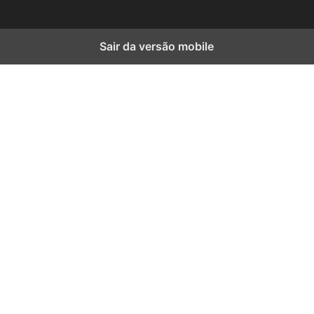
Sair da versão mobile