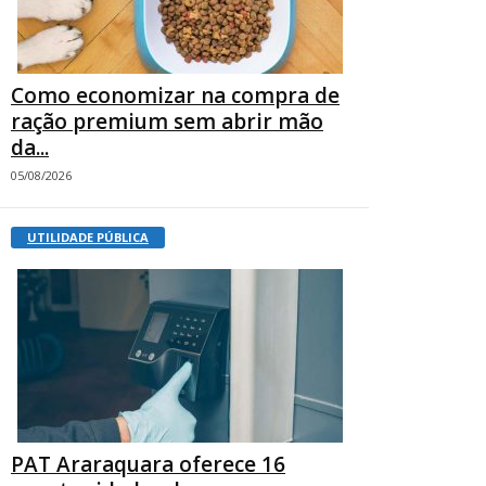
Como economizar na compra de
ração premium sem abrir mão
da...
05/08/2026
UTILIDADE PÚBLICA
PAT Araraquara oferece 16