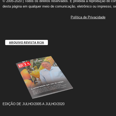
© 2005-2020 | Todos os direitos reservados. É proibida a reprodução do co
desta página em qualquer meio de comunicação, eletrônico ou impresso, s
Política de Privacidade
ARQUIVO REVISTA RCIA
EDIÇÃO DE JULHO/2005 A JULHO/2020