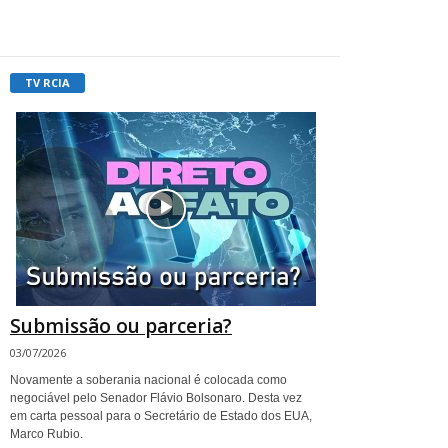
TV RCIA
Submissão ou parceria?
03/07/2026
Novamente a soberania nacional é colocada como
negociável pelo Senador Flávio Bolsonaro. Desta vez
em carta pessoal para o Secretário de Estado dos EUA,
Marco Rubio.