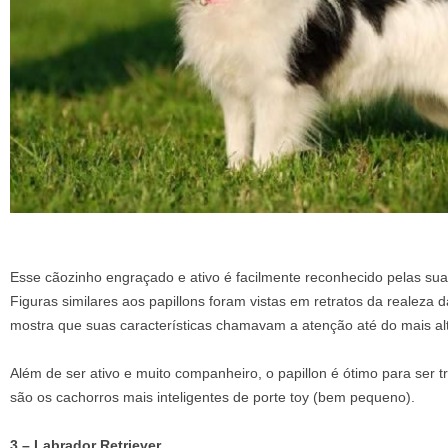
Esse cãozinho engraçado e ativo é facilmente reconhecido pelas su
Figuras similares aos papillons foram vistas em retratos da realeza 
mostra que suas características chamavam a atenção até do mais alt
Além de ser ativo e muito companheiro, o papillon é ótimo para ser 
são os cachorros mais inteligentes de porte toy (bem pequeno).
3 – Labrador Retriever