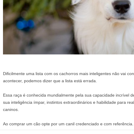
Dificilmente uma lista com os cachorros mais inteligentes não vai con
acontecer, podemos dizer que a lista está errada.
Essa raça é conhecida mundialmente pela sua capacidade incrível de
sua inteligência ímpar, instintos extraordinários e habilidade para rea
caninos.
Ao comprar um cão opte por um canil credenciado e com referência.