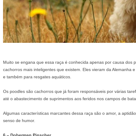
Muito se engana que essa raça é conhecida apenas por causa dos p
cachorros mais inteligentes que existem. Eles vieram da Alemanha 
e também para resgates aquáticos.
Os poodles são cachorros que já foram responsáveis por várias tare
até o abastecimento de suprimentos aos feridos nos campos de bata
Algumas características marcantes dessa raça são o amor, a aptidã
senso de humor.
6 – Doberman Pinscher