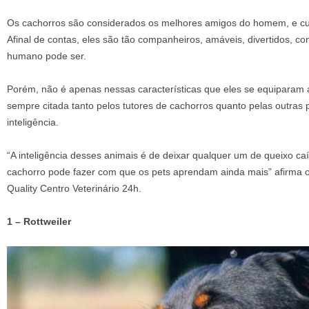
Os cachorros são considerados os melhores amigos do homem, e c
Afinal de contas, eles são tão companheiros, amáveis, divertidos, co
humano pode ser.
Porém, não é apenas nessas características que eles se equiparam
sempre citada tanto pelos tutores de cachorros quanto pelas outras
inteligência.
“A inteligência desses animais é de deixar qualquer um de queixo c
cachorro pode fazer com que os pets aprendam ainda mais” afirma o
Quality Centro Veterinário 24h.
1 – Rottweiler