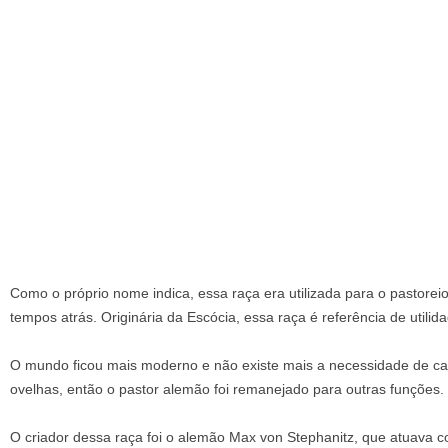
Como o próprio nome indica, essa raça era utilizada para o pastore
tempos atrás. Originária da Escócia, essa raça é referência de utilid
O mundo ficou mais moderno e não existe mais a necessidade de ca
ovelhas, então o pastor alemão foi remanejado para outras funções.
O criador dessa raça foi o alemão Max von Stephanitz, que atuava c