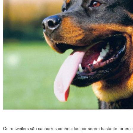
Os rottweilers são cachorros conhecidos por serem bastante fortes 