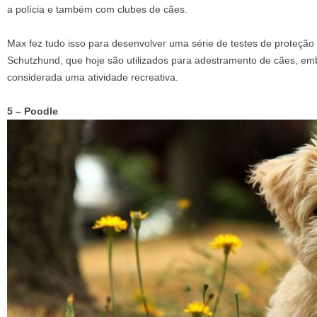
a polícia e também com clubes de cães.
Max fez tudo isso para desenvolver uma série de testes de proteçã
Schutzhund, que hoje são utilizados para adestramento de cães, e
considerada uma atividade recreativa.
5 – Poodle