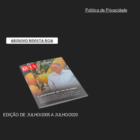
Política de Privacidade
ARQUIVO REVISTA RCIA
EDIÇÃO DE JULHO/2005 A JULHO/2020