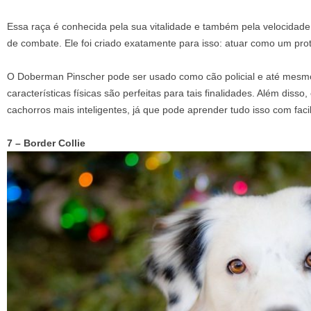
Essa raça é conhecida pela sua vitalidade e também pela velocidade
de combate. Ele foi criado exatamente para isso: atuar como um prot
O Doberman Pinscher pode ser usado como cão policial e até mesmo
características físicas são perfeitas para tais finalidades. Além disso,
cachorros mais inteligentes, já que pode aprender tudo isso com faci
7 – Border Collie