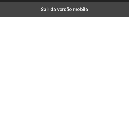
Sair da versão mobile