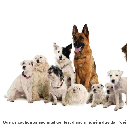
Que os cachorros são inteligentes, disso ninguém duvida. Porém