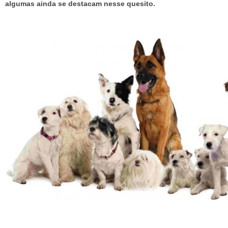
algumas ainda se destacam nesse quesito.