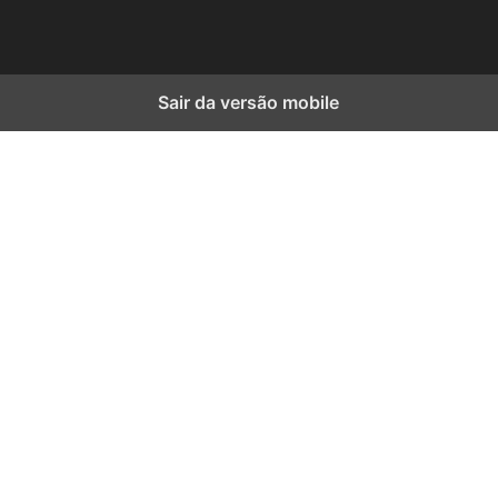
Sair da versão mobile