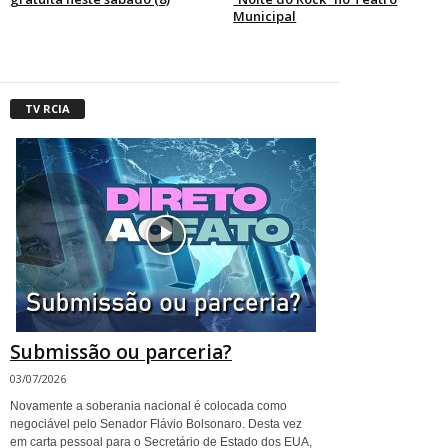
Municipal
TV RCIA
Submissão ou parceria?
03/07/2026
Novamente a soberania nacional é colocada como
negociável pelo Senador Flávio Bolsonaro. Desta vez
em carta pessoal para o Secretário de Estado dos EUA,