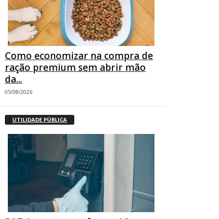
Como economizar na compra de
ração premium sem abrir mão
da...
05/08/2026
UTILIDADE PÚBLICA