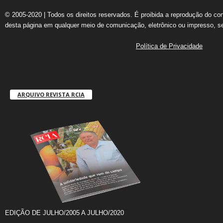
© 2005-2020 | Todos os direitos reservados. É proibida a reprodução do co
desta página em qualquer meio de comunicação, eletrônico ou impresso, s
Política de Privacidade
ARQUIVO REVISTA RCIA
EDIÇÃO DE JULHO/2005 A JULHO/2020