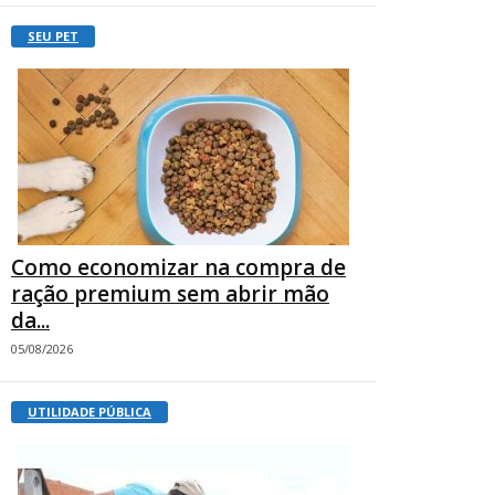
SEU PET
Como economizar na compra de
ração premium sem abrir mão
da...
05/08/2026
UTILIDADE PÚBLICA