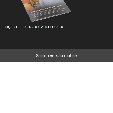
EDIÇÃO DE JULHO/2005 A JULHO/2020
Sair da versão mobile