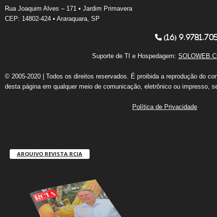
Rua Joaquim Alves – 171 • Jardim Primavera
CEP: 14802-424 • Araraquara, SP
(16) 9.9781.70
Suporte de TI e Hospedagem:
SOLOWEB.C
© 2005-2020 | Todos os direitos reservados. É proibida a reprodução do co
desta página em qualquer meio de comunicação, eletrônico ou impresso, s
Política de Privacidade
ARQUIVO REVISTA RCIA