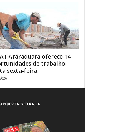
AT Araraquara oferece 14
rtunidades de trabalho
ta sexta-feira
/2026
ARQUIVO REVISTA RCIA