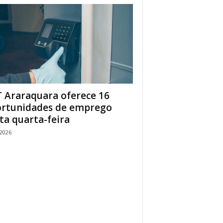
 Araraquara oferece 16
rtunidades de emprego
ta quarta-feira
/2026