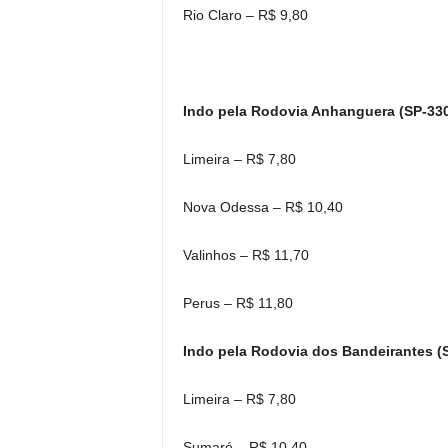
Rio Claro – R$ 9,80
Indo pela Rodovia Anhanguera (SP-330)
Limeira – R$ 7,80
Nova Odessa – R$ 10,40
Valinhos – R$ 11,70
Perus – R$ 11,80
Indo pela Rodovia dos Bandeirantes (S
Limeira – R$ 7,80
Sumaré – R$ 10,40