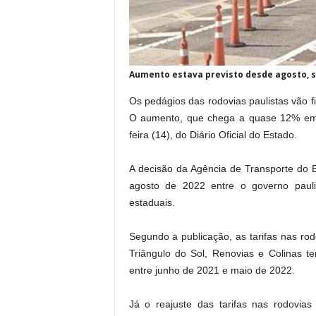
Aumento estava previsto desde agosto, s
Os pedágios das rodovias paulistas vão fi
O aumento, que chega a quase 12% em a
feira (14), do Diário Oficial do Estado.
A decisão da Agência de Transporte do 
agosto de 2022 entre o governo pauli
estaduais.
Segundo a publicação, as tarifas nas rod
Triângulo do Sol, Renovias e Colinas 
entre junho de 2021 e maio de 2022.
Já o reajuste das tarifas nas rodovias