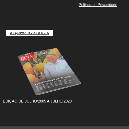
Política de Privacidade
ARQUIVO REVISTA RCIA
EDIÇÃO DE JULHO/2005 A JULHO/2020