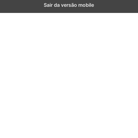
Sair da versão mobile