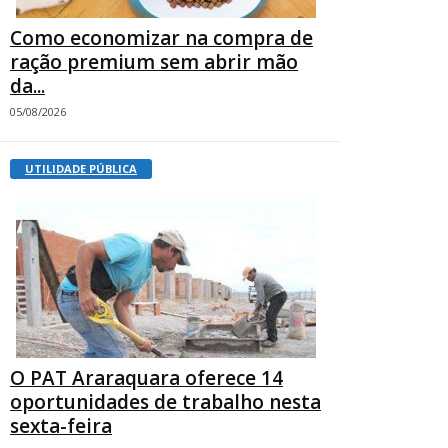
Como economizar na compra de
ração premium sem abrir mão
da...
05/08/2026
UTILIDADE PÚBLICA
O PAT Araraquara oferece 14
oportunidades de trabalho nesta
sexta-feira