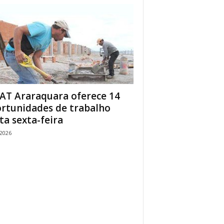
AT Araraquara oferece 14
rtunidades de trabalho
ta sexta-feira
/2026