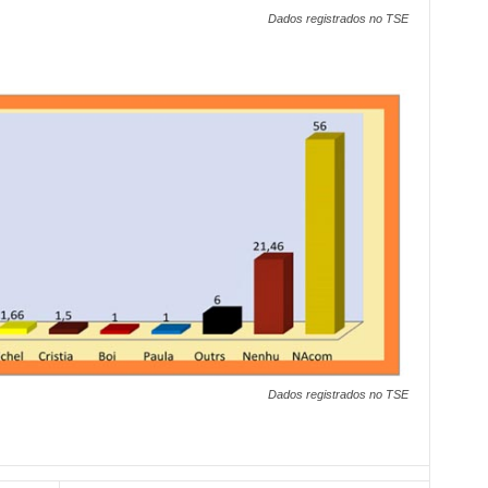
Dados registrados no TSE
Dados registrados no TSE