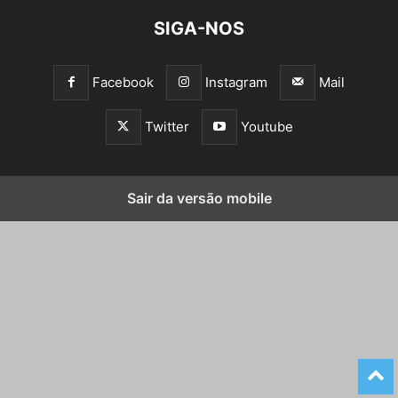
SIGA-NOS
Facebook
Instagram
Mail
Twitter
Youtube
Sair da versão mobile