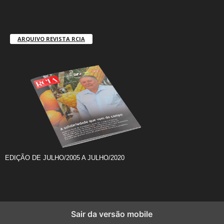
ARQUIVO REVISTA RCIA
EDIÇÃO DE JULHO/2005 A JULHO/2020
Sair da versão mobile