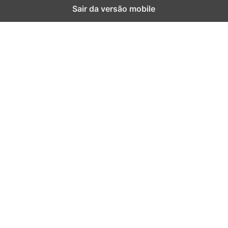
Sair da versão mobile