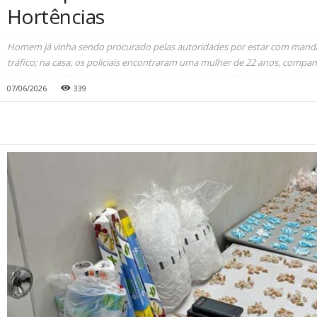
Hortências
Homem já vinha sendo procurado pelas autoridades por estar com mand
tráfico; na casa, os policiais encontraram uma mulher de 22 anos, companh
07/06/2026
339