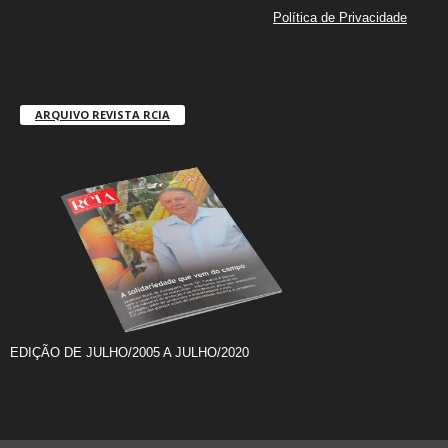
Política de Privacidade
ARQUIVO REVISTA RCIA
EDIÇÃO DE JULHO/2005 A JULHO/2020