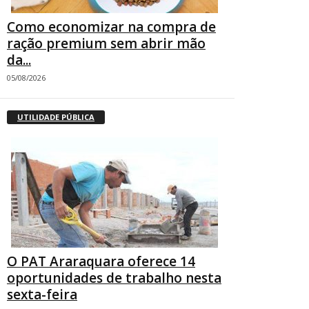
Como economizar na compra de
ração premium sem abrir mão
da...
05/08/2026
UTILIDADE PÚBLICA
O PAT Araraquara oferece 14
oportunidades de trabalho nesta
sexta-feira