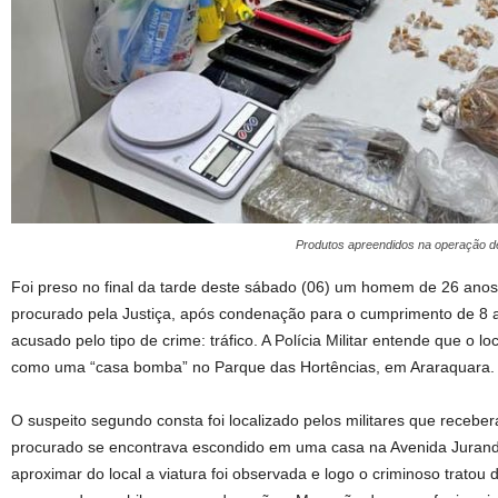
Produtos apreendidos na operação de
Foi preso no final da tarde deste sábado (06) um homem de 26 anos
procurado pela Justiça, após condenação para o cumprimento de 8 
acusado pelo tipo de crime: tráfico. A Polícia Militar entende que o l
como uma “casa bomba” no Parque das Hortências, em Araraquara.
O suspeito segundo consta foi localizado pelos militares que receb
procurado se encontrava escondido em uma casa na Avenida Jurandi
aproximar do local a viatura foi observada e logo o criminoso tratou 