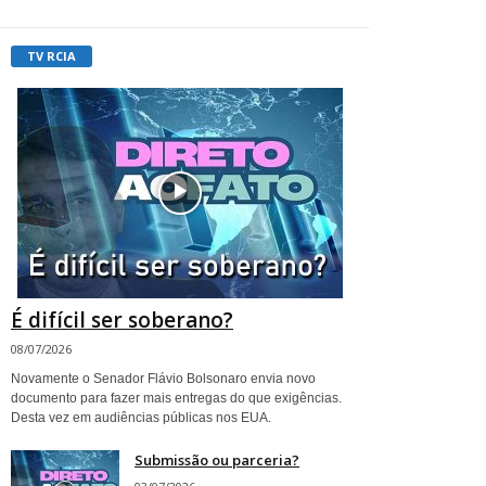
TV RCIA
É difícil ser soberano?
08/07/2026
Novamente o Senador Flávio Bolsonaro envia novo
documento para fazer mais entregas do que exigências.
Desta vez em audiências públicas nos EUA.
Submissão ou parceria?