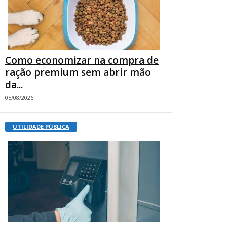
Como economizar na compra de
ração premium sem abrir mão
da...
05/08/2026
UTILIDADE PÚBLICA