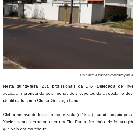
Excelente o trabalho realizado pela
Nesta quinta-feira (23), profissionais da DIG (Delegacia de Inv
acabaram prendendo pelo menos dois supeitos de atropelar e de
identificado como Cleber Gonzaga Ilário.
Cleber andava de bicicleta motorizada (elétrica) quando seguia pela 
Xavier, sendo derrubado por um Fiat Punto. No chão ele foi ating
que veio em marcha-ré.