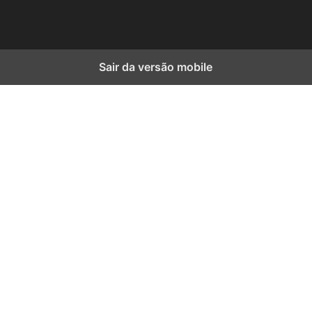
Sair da versão mobile