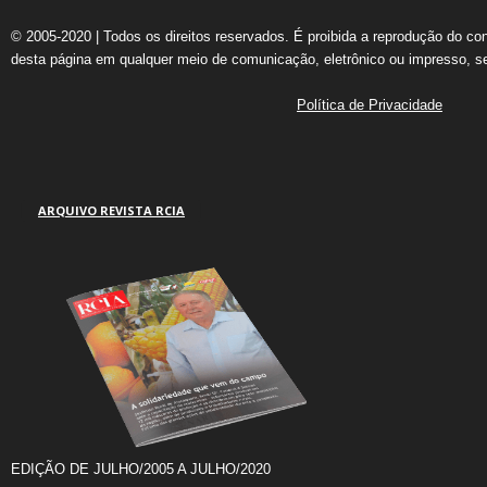
© 2005-2020 | Todos os direitos reservados. É proibida a reprodução do co
desta página em qualquer meio de comunicação, eletrônico ou impresso, s
Política de Privacidade
ARQUIVO REVISTA RCIA
EDIÇÃO DE JULHO/2005 A JULHO/2020