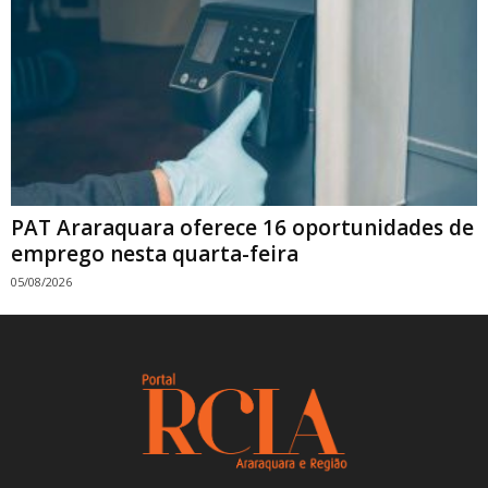
PAT Araraquara oferece 16 oportunidades de
emprego nesta quarta-feira
05/08/2026