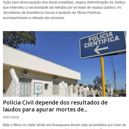
Ação para desocupação das áreas invadidas, seguiu determinação da Justiça
que entendeu a necessidade da retirada por se tratar de espaço público. As
Secretarias de Assistência Social e também de Obras Públicas
acompanharam a retirada das pessoas.
Polícia Civil depende dos resultados de
laudos para apurar mortes de...
10/07/2026
Mãe e filhos no Valle Verde em Araraquara teriam sido acometidos por crise de