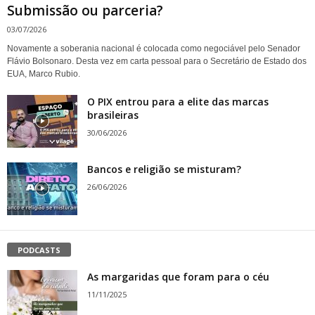
Submissão ou parceria?
03/07/2026
Novamente a soberania nacional é colocada como negociável pelo Senador
Flávio Bolsonaro. Desta vez em carta pessoal para o Secretário de Estado dos
EUA, Marco Rubio.
O PIX entrou para a elite das marcas
brasileiras
30/06/2026
Bancos e religião se misturam?
26/06/2026
PODCASTS
As margaridas que foram para o céu
11/11/2025