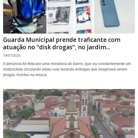
Guarda Municipal prende traficante com
atuação no “disk drogas”, no Jardim...
14/07/2026
A denúncia foi feita por uma moradora do bairro, que via constantemente um
motociclista circulando pelas ruas fazendo entregas que imaginava serem
drogas. Acertou na mosca.