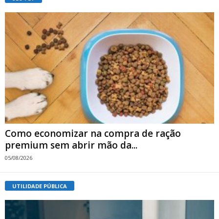
Como economizar na compra de ração
premium sem abrir mão da...
05/08/2026
UTILIDADE PÚBLICA