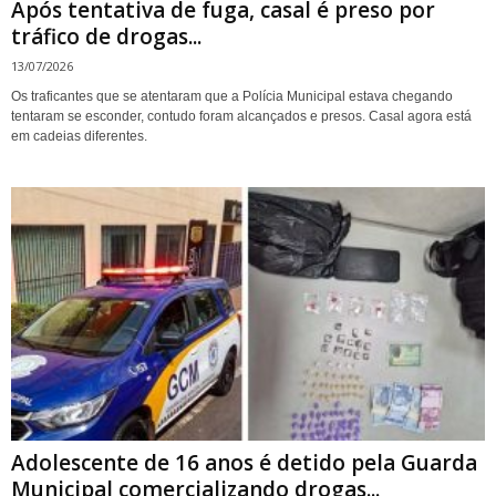
Após tentativa de fuga, casal é preso por
tráfico de drogas...
13/07/2026
Os traficantes que se atentaram que a Polícia Municipal estava chegando
tentaram se esconder, contudo foram alcançados e presos. Casal agora está
em cadeias diferentes.
Adolescente de 16 anos é detido pela Guarda
Municipal comercializando drogas...