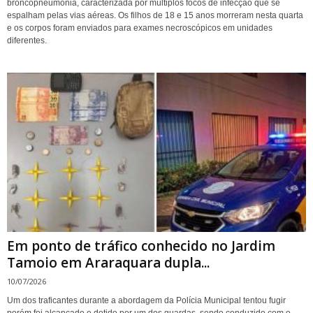
broncopneumonia, caracterizada por múltiplos focos de infecção que se
espalham pelas vias aéreas. Os filhos de 18 e 15 anos morreram nesta quarta
e os corpos foram enviados para exames necroscópicos em unidades
diferentes.
Em ponto de tráfico conhecido no Jardim
Tamoio em Araraquara dupla...
10/07/2026
Um dos traficantes durante a abordagem da Polícia Municipal tentou fugir