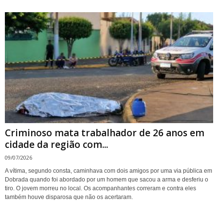
Criminoso mata trabalhador de 26 anos em
cidade da região com...
09/07/2026
A vítima, segundo consta, caminhava com dois amigos por uma via pública em
Dobrada quando foi abordado por um homem que sacou a arma e desferiu o
tiro. O jovem morreu no local. Os acompanhantes correram e contra eles
também houve disparosa que não os acertaram.