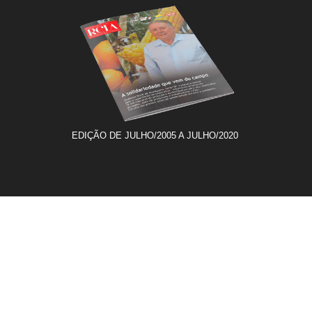
EDIÇÃO DE JULHO/2005 A JULHO/2020