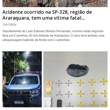
Acidente ocorrido na SP-328, região de
Araraquara, tem uma vítima fatal:...
13/07/2026
Sepultamento de Luan Estevan Oliveira Fernandes, ocorreu nesta segunda-
feira em Cravinhos, 82 Km distante de Araraquara. O carro teria tentado uma
ultrapassagem batendo de frente com o caminhão.