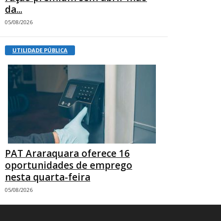
da...
05/08/2026
UTILIDADE PÚBLICA
PAT Araraquara oferece 16
oportunidades de emprego
nesta quarta-feira
05/08/2026