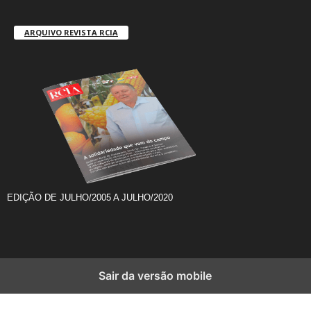
ARQUIVO REVISTA RCIA
EDIÇÃO DE JULHO/2005 A JULHO/2020
Sair da versão mobile