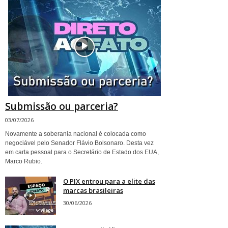
Submissão ou parceria?
03/07/2026
Novamente a soberania nacional é colocada como
negociável pelo Senador Flávio Bolsonaro. Desta vez
em carta pessoal para o Secretário de Estado dos EUA,
Marco Rubio.
O PIX entrou para a elite das
marcas brasileiras
30/06/2026