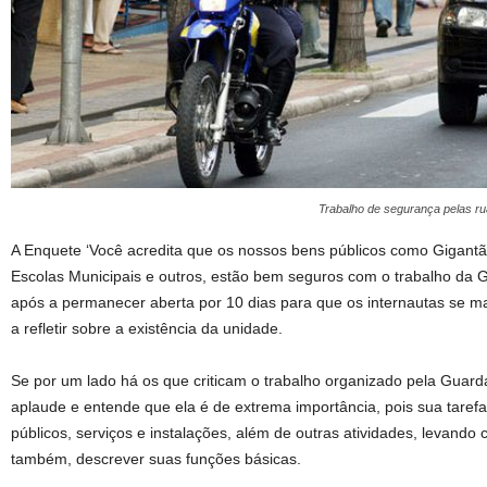
Trabalho de segurança pelas ru
A Enquete ‘Você acredita que os nossos bens públicos como Gigantão
Escolas Municipais e outros, estão bem seguros com o trabalho da G
após a permanecer aberta por 10 dias para que os internautas se ma
a refletir sobre a existência da unidade.
Se por um lado há os que criticam o trabalho organizado pela Guarda
aplaude e entende que ela é de extrema importância, pois sua taref
públicos, serviços e instalações, além de outras atividades, levando 
também, descrever suas funções básicas.