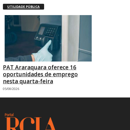
UTILIDADE PÚBLICA
PAT Araraquara oferece 16
oportunidades de emprego
nesta quarta-feira
05/08/2026