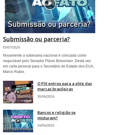
Submissão ou parceria?
03/07/2026
Novamente a soberania nacional é colocada como
negociável pelo Senador Flávio Bolsonaro. Desta vez
em carta pessoal para o Secretário de Estado dos EUA,
Marco Rubio.
O PIX entrou para a elite das
marcas brasileiras
30/06/2026
Bancos e religião se
misturam?
26/06/2026