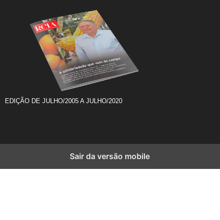
EDIÇÃO DE JULHO/2005 A JULHO/2020
Sair da versão mobile