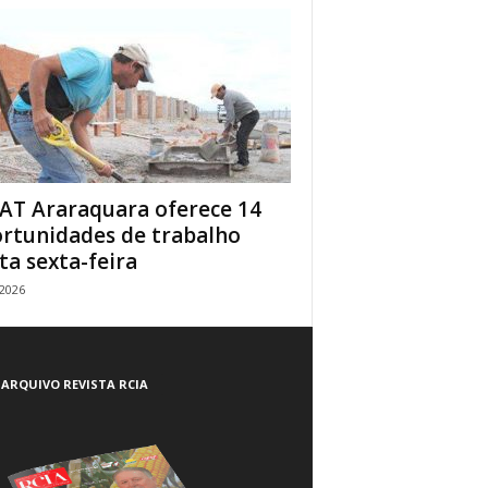
AT Araraquara oferece 14
rtunidades de trabalho
ta sexta-feira
/2026
ARQUIVO REVISTA RCIA