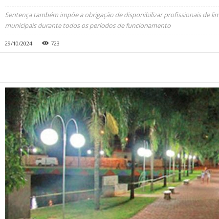
Sentença também impõe a obrigação de disponibilizar profissionais de l
municipais durante todos os períodos de funcionamento
29/10/2024
723