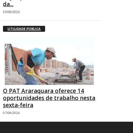
da...
05/08/2026
UTILIDADE PÚBLICA
O PAT Araraquara oferece 14
oportunidades de trabalho nesta
sexta-feira
07/08/2026