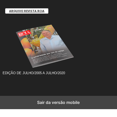
ARQUIVO REVISTA RCIA
EDIÇÃO DE JULHO/2005 A JULHO/2020
Sair da versão mobile