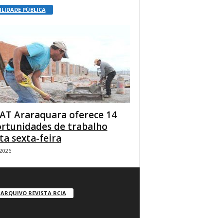
ILIDADE PÚBLICA
AT Araraquara oferece 14
rtunidades de trabalho
ta sexta-feira
/2026
ARQUIVO REVISTA RCIA