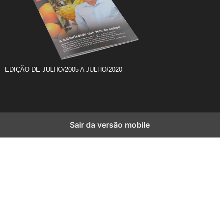
EDIÇÃO DE JULHO/2005 A JULHO/2020
Sair da versão mobile