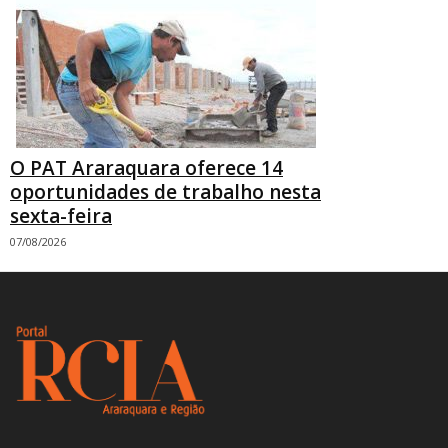
O PAT Araraquara oferece 14
oportunidades de trabalho nesta
sexta-feira
07/08/2026