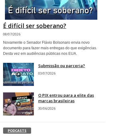
É difícil ser soberano?
08/07/2026
Novamente o Senador Flávio Bolsonaro envia novo
documento para fazer mais entregas do que exigências.
Desta vez em audiências públicas nos EUA.
Submissão ou parceria?
03/07/2026
O PIX entrou para a elite das
marcas brasileiras
30/06/2026
PODCASTS