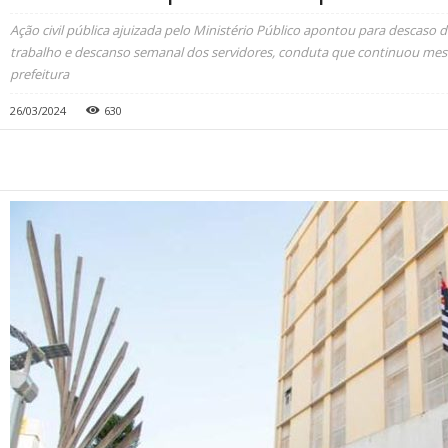
Ação civil pública ajuizada pelo Ministério Público apontou para descaso
trabalho e descanso semanal dos servidores, conduta que continuou mes
prefeitura
26/03/2024
630