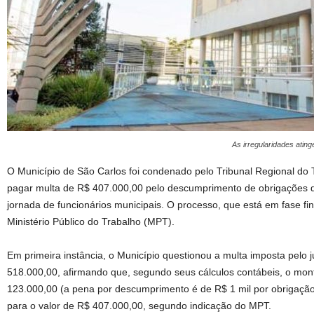
As irregularidades ati
O Município de São Carlos foi condenado pelo Tribunal Regional do
pagar multa de R$ 407.000,00 pelo descumprimento de obrigações 
jornada de funcionários municipais. O processo, que está em fase f
Ministério Público do Trabalho (MPT).
Em primeira instância, o Município questionou a multa imposta pelo j
518.000,00, afirmando que, segundo seus cálculos contábeis, o mont
123.000,00 (a pena por descumprimento é de R$ 1 mil por obrigação);
para o valor de R$ 407.000,00, segundo indicação do MPT.