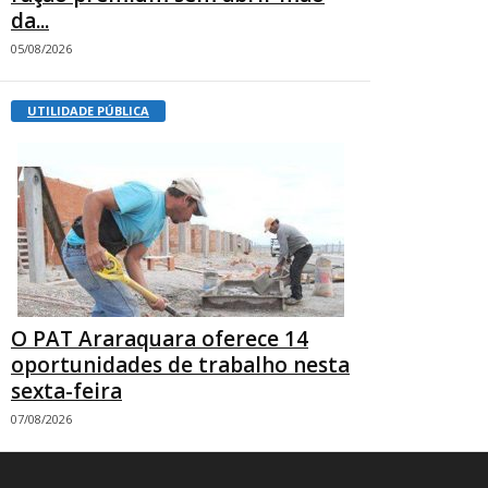
da...
05/08/2026
UTILIDADE PÚBLICA
O PAT Araraquara oferece 14
oportunidades de trabalho nesta
sexta-feira
07/08/2026