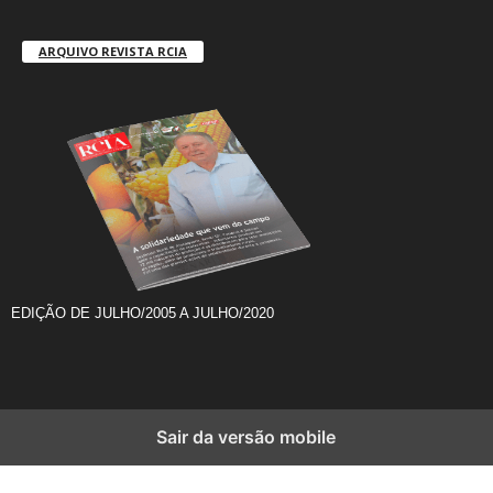
ARQUIVO REVISTA RCIA
EDIÇÃO DE JULHO/2005 A JULHO/2020
Sair da versão mobile