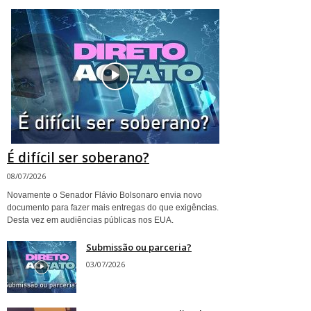
É difícil ser soberano?
08/07/2026
Novamente o Senador Flávio Bolsonaro envia novo
documento para fazer mais entregas do que exigências.
Desta vez em audiências públicas nos EUA.
Submissão ou parceria?
03/07/2026