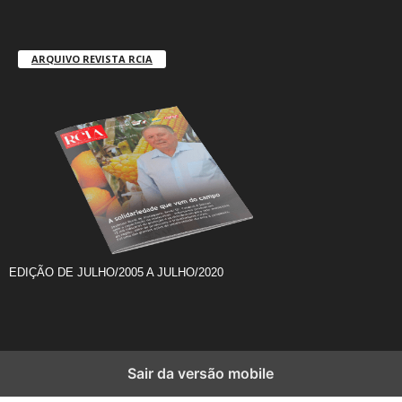
ARQUIVO REVISTA RCIA
EDIÇÃO DE JULHO/2005 A JULHO/2020
Sair da versão mobile