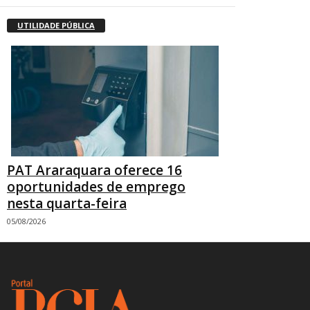
UTILIDADE PÚBLICA
PAT Araraquara oferece 16
oportunidades de emprego
nesta quarta-feira
05/08/2026