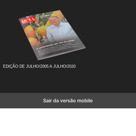
EDIÇÃO DE JULHO/2005 A JULHO/2020
Sair da versão mobile