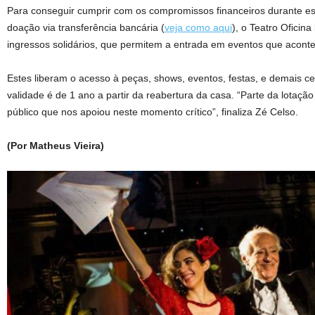
Para conseguir cumprir com os compromissos financeiros durante es
doação via transferência bancária (
veja como aqui
), o Teatro Ofici
ingressos solidários, que permitem a entrada em eventos que aconte
Estes liberam o acesso à peças, shows, eventos, festas, e demais c
validade é de 1 ano a partir da reabertura da casa. “Parte da lotaçã
público que nos apoiou neste momento crítico”, finaliza Zé Celso.
(Por Matheus Vieira)