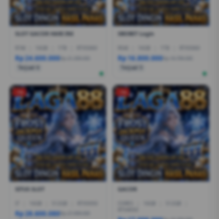
SLOT GACOR HARI INI
SBOBET Login
R7AI
|
16GB
|
1TB
|
RTX5060
R5AI
|
16GB
|
1TB
|
RTX5060
Rp 24.600.000
Rp 16.800.000
Rp 21.399.000
Rp 19.799.000
Terjual 6
Terjual 5
-1%
-1%
SITUS SLOT
GACOR
I7
|
16GB
|
512GB
|
RTX5050
CORE5
|
16GB
|
512GB
|
RTX4050
Rp 28.600.080
Rp 27.999.000