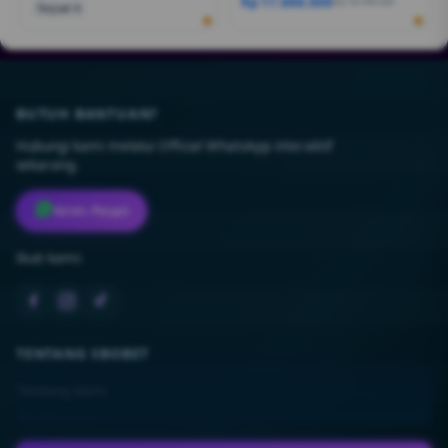
Rp 17.888.000
Rp 18.499.000
Terjual 6
BUTUH BANTUAN?
Hubungi kami melalui Official WhatsApp interaktif
sekarang.
Kirim Pesan
Ikuti kami:
TENTANG SBOBET
Tentang Kami
Kontak Kami
Lokasi Toko