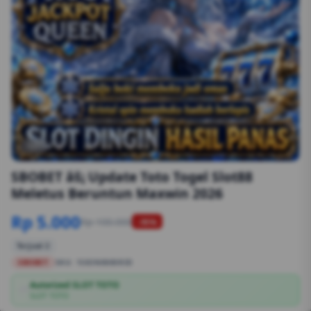
1/6
SBOBET âš¡ Update Toto Togel Slot88
Meletus Beruntun Maxwin 2026
Rp 5.000
Rp 100.000
-95%
Terjual 2
SBOBET
SKU:
1S83N0880RID
Autorized SLOT TOTO
💳
SLOT TOTO