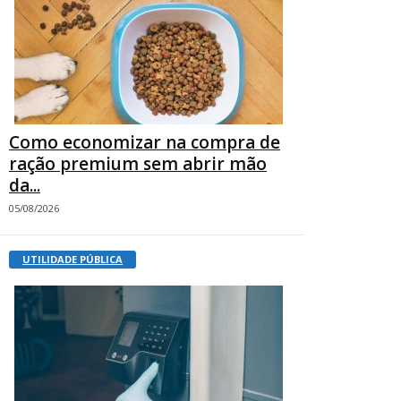
Como economizar na compra de
ração premium sem abrir mão
da...
05/08/2026
UTILIDADE PÚBLICA