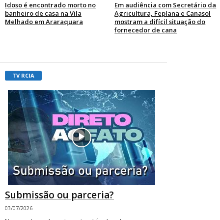
Idoso é encontrado morto no
Em audiência com Secretário da
banheiro de casa na Vila
Agricultura, Feplana e Canasol
Melhado em Araraquara
mostram a difícil situação do
fornecedor de cana
TV RCIA
Submissão ou parceria?
03/07/2026