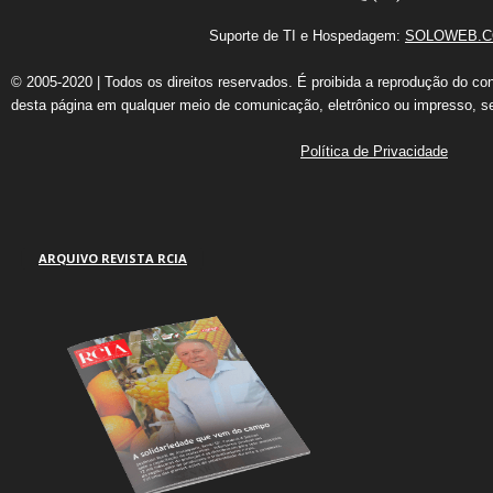
Suporte de TI e Hospedagem:
SOLOWEB.C
© 2005-2020 | Todos os direitos reservados. É proibida a reprodução do co
desta página em qualquer meio de comunicação, eletrônico ou impresso, s
Política de Privacidade
ARQUIVO REVISTA RCIA