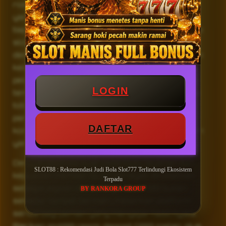
roster game paling lengkap beserta Room Hoki
yang termasyhur cepat memberi kemenangan
tiap harinya. Berbekal rekam jejak sebagai situs
slot88 tepercaya, SLOT88 tetap menjadi
destinasi utama pemain yang memburu sensasi
kelas premium, tampilan modern, sekaligus
peluang Maxwin yang jauh lebih luas dibanding
LOGIN
tempat lain. SLOT88 pun berdiri sebagai arena
toto slot gacor untuk seluruh kalangan —
panggung bagi pemain serius yang mencari
DAFTAR
konsistensi slot777, ekosistem adil, dan Maxwin
yang bisa dibuktikan setiap sesi.
Dengan dedikasi kuat pada mutu layanan dan
SLOT88 : Rekomendasi Judi Bola Slot777 Terlindungi Ekosistem
kepuasan member, SLOT88 layak dinobatkan
Terpadu
sebagai jagoan di kelasnya. SLOT88 bukan
BY RANKORA GROUP
sekadar tempat bermain, melainkan platform
serius bagi pemain yang mengejar hasil nyata.
Racikan slot88 resmi, deposit QRIS instan, plus