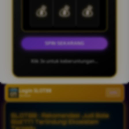
💰
💰
💰
SPIN SEKARANG
Klik 3x untuk keberuntungan...
Login SLOT88
Info
Verified
SLOT88 : Rekomendasi Judi Bola
Slot777 Terlindungi Ekosistem
Terpadu