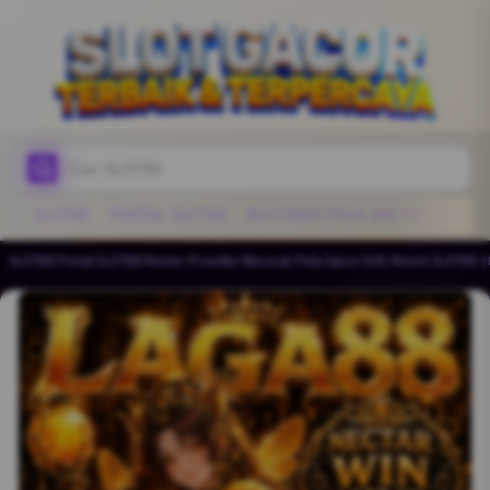
SLOT88
PORTAL SLOT88
BOCORAN POLA GACOR
LINK 
SLOT88
/
Portal SLOT88
/
Roster Provider
/
Bocoran Pola Gacor
/
Info Resmi SLOT88 