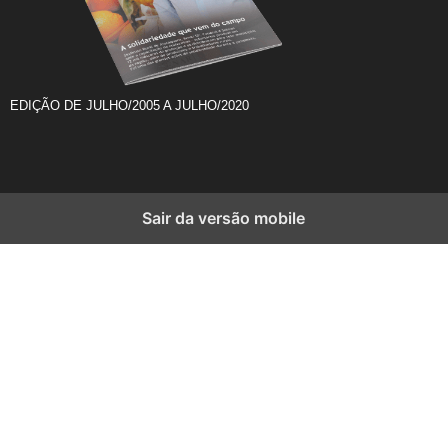
EDIÇÃO DE JULHO/2005 A JULHO/2020
Sair da versão mobile