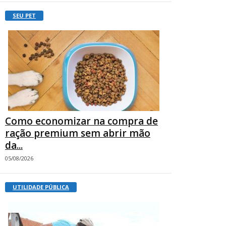
SEU PET
Como economizar na compra de
ração premium sem abrir mão
da...
05/08/2026
UTILIDADE PÚBLICA