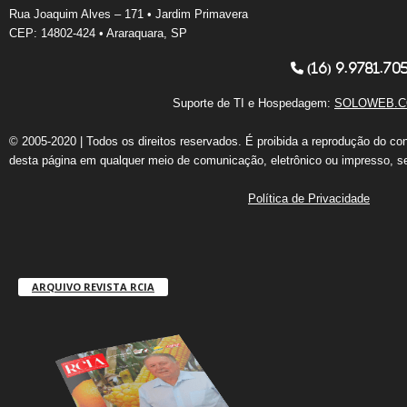
Rua Joaquim Alves – 171 • Jardim Primavera
CEP: 14802-424 • Araraquara, SP
(16) 9.9781.70
Suporte de TI e Hospedagem:
SOLOWEB.C
© 2005-2020 | Todos os direitos reservados. É proibida a reprodução do co
desta página em qualquer meio de comunicação, eletrônico ou impresso, s
Política de Privacidade
ARQUIVO REVISTA RCIA