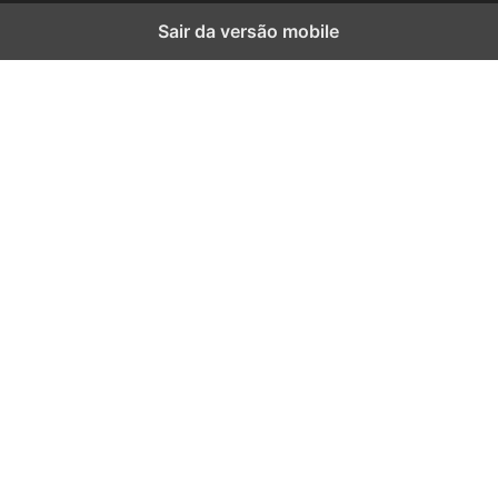
Sair da versão mobile