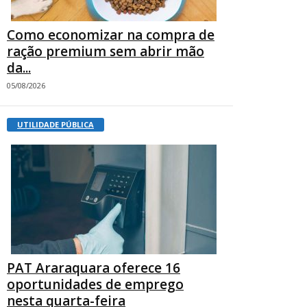
Como economizar na compra de
ração premium sem abrir mão
da...
05/08/2026
UTILIDADE PÚBLICA
PAT Araraquara oferece 16
oportunidades de emprego
nesta quarta-feira