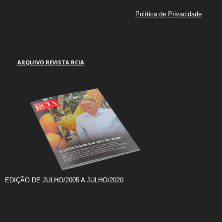
Política de Privacidade
ARQUIVO REVISTA RCIA
EDIÇÃO DE JULHO/2005 A JULHO/2020