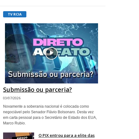
TV RCIA
Submissão ou parceria?
03/07/2026
Novamente a soberania nacional é colocada como
negociável pelo Senador Flávio Bolsonaro. Desta vez
em carta pessoal para o Secretário de Estado dos EUA,
Marco Rubio.
O PIX entrou para a elite das