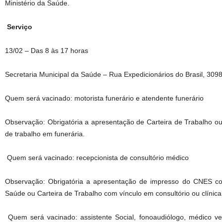
Ministério da Saúde.
Serviço
13/02 – Das 8 às 17 horas
Secretaria Municipal da Saúde – Rua Expedicionários do Brasil, 309
Quem será vacinado: motorista funerário e atendente funerário
Observação: Obrigatória a apresentação de Carteira de Trabalho 
de trabalho em funerária.
Quem será vacinado: recepcionista de consultório médico
Observação: Obrigatória a apresentação de impresso do CNES co
Saúde ou Carteira de Trabalho com vínculo em consultório ou clínic
Quem será vacinado: assistente Social, fonoaudiólogo, médico veter