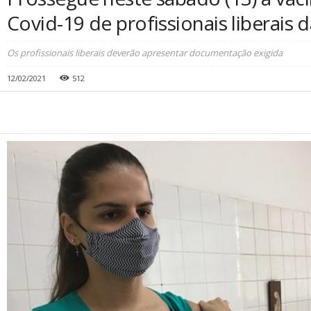
Covid-19 de profissionais liberais 
Os profissionais liberais deverão apresentar documentação exigida
12/02/2021
512