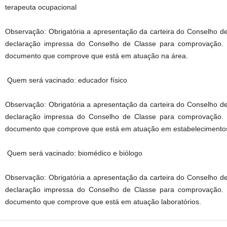
terapeuta ocupacional
Observação: Obrigatória a apresentação da carteira do Conselho de
declaração impressa do Conselho de Classe para comprovação.
documento que comprove que está em atuação na área.
Quem será vacinado: educador físico
Observação: Obrigatória a apresentação da carteira do Conselho de
declaração impressa do Conselho de Classe para comprovação.
documento que comprove que está em atuação em estabelecimento
Quem será vacinado: biomédico e biólogo
Observação: Obrigatória a apresentação da carteira do Conselho de
declaração impressa do Conselho de Classe para comprovação.
documento que comprove que está em atuação laboratórios.