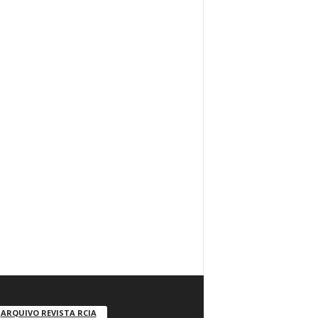
ARQUIVO REVISTA RCIA