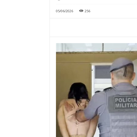
05/06/2026
256