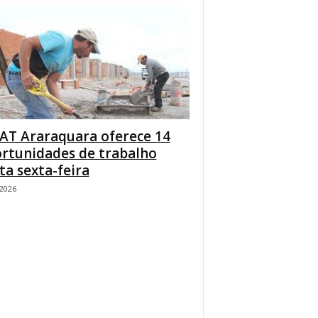
AT Araraquara oferece 14
rtunidades de trabalho
ta sexta-feira
/2026