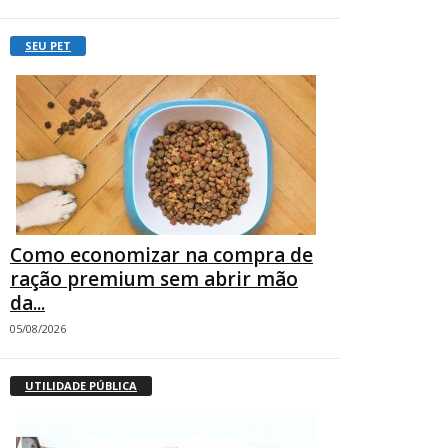
SEU PET
Como economizar na compra de
ração premium sem abrir mão
da...
05/08/2026
UTILIDADE PÚBLICA