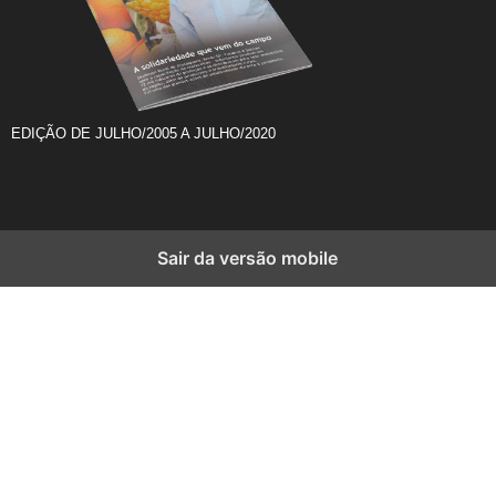
EDIÇÃO DE JULHO/2005 A JULHO/2020
Sair da versão mobile