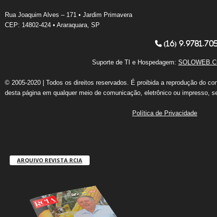
Rua Joaquim Alves – 171 • Jardim Primavera
CEP: 14802-424 • Araraquara, SP
(16) 9.9781.70
Suporte de TI e Hospedagem:
SOLOWEB.C
© 2005-2020 | Todos os direitos reservados. É proibida a reprodução do co
desta página em qualquer meio de comunicação, eletrônico ou impresso, s
Política de Privacidade
ARQUIVO REVISTA RCIA