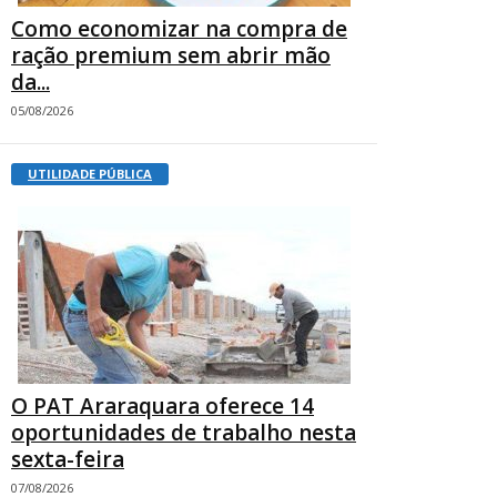
Como economizar na compra de
ração premium sem abrir mão
da...
05/08/2026
UTILIDADE PÚBLICA
O PAT Araraquara oferece 14
oportunidades de trabalho nesta
sexta-feira
07/08/2026