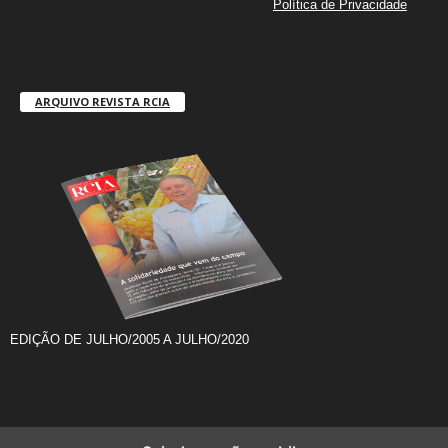
Política de Privacidade
ARQUIVO REVISTA RCIA
EDIÇÃO DE JULHO/2005 A JULHO/2020