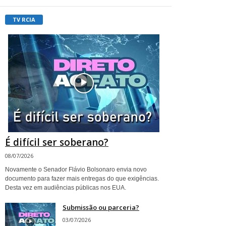
TV RCIA
É difícil ser soberano?
08/07/2026
Novamente o Senador Flávio Bolsonaro envia novo
documento para fazer mais entregas do que exigências.
Desta vez em audiências públicas nos EUA.
Submissão ou parceria?
03/07/2026