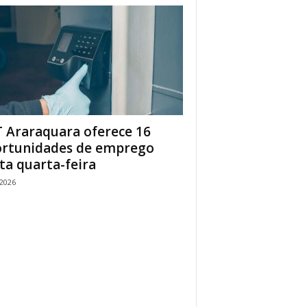
 Araraquara oferece 16
rtunidades de emprego
ta quarta-feira
/2026