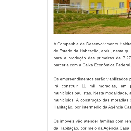
A Companhia de Desenvolvimento Habitac
de Estado da Habitação, abriu, nesta qui
para a produção das primeiras de 7.2
parceria com a Caixa Econômica Federal
Os empreendimentos serão viabilizados 
irá construir 11 mil moradias, em
municípios paulistas. Nesta modalidade, a
municípios. A construção das moradias 
Habitação, por intermédio da Agência Cas
Os imóveis vão atender famílias com ren
da Habitação, por meio da Agência Casa P