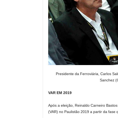
Presidente da Ferroviária, Carlos Sa
Sanchez (C
VAR EM 2019
Após a eleição, Reinaldo Carneiro Bastos
(VAR) no Paulistão 2019 a partir da fase 