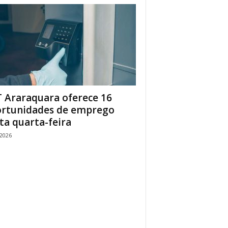
 Araraquara oferece 16
rtunidades de emprego
ta quarta-feira
/2026