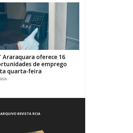
 Araraquara oferece 16
rtunidades de emprego
ta quarta-feira
/2026
ARQUIVO REVISTA RCIA