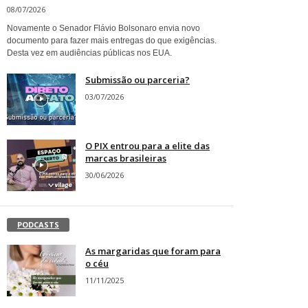
08/07/2026
Novamente o Senador Flávio Bolsonaro envia novo
documento para fazer mais entregas do que exigências.
Desta vez em audiências públicas nos EUA.
Submissão ou parceria?
03/07/2026
O PIX entrou para a elite das
marcas brasileiras
30/06/2026
PODCASTS
As margaridas que foram para
o céu
11/11/2025