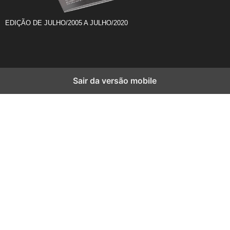
EDIÇÃO DE JULHO/2005 A JULHO/2020
Sair da versão mobile