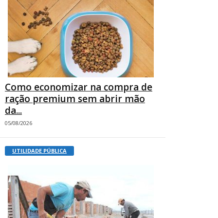
Como economizar na compra de
ração premium sem abrir mão
da...
05/08/2026
UTILIDADE PÚBLICA