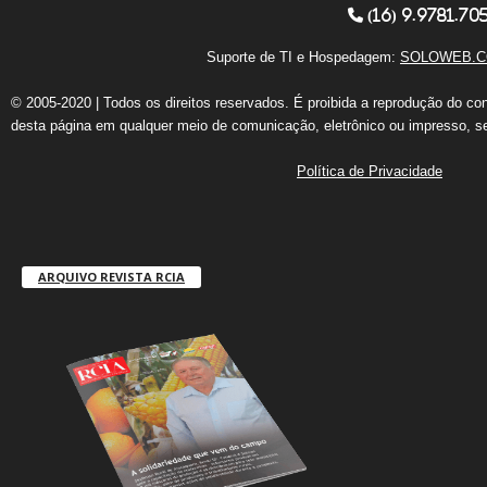
(16) 9.9781.70
Suporte de TI e Hospedagem:
SOLOWEB.C
© 2005-2020 | Todos os direitos reservados. É proibida a reprodução do co
desta página em qualquer meio de comunicação, eletrônico ou impresso, s
Política de Privacidade
ARQUIVO REVISTA RCIA