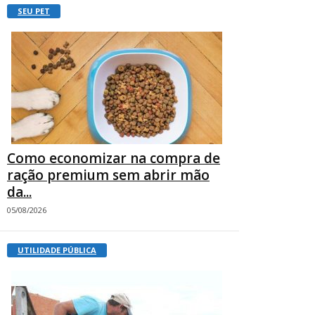
SEU PET
Como economizar na compra de
ração premium sem abrir mão
da...
05/08/2026
UTILIDADE PÚBLICA