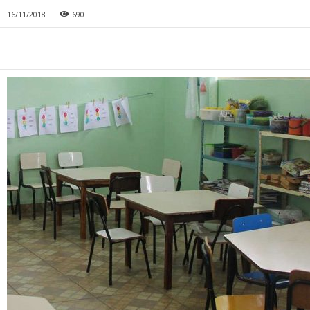
16/11/2018
690