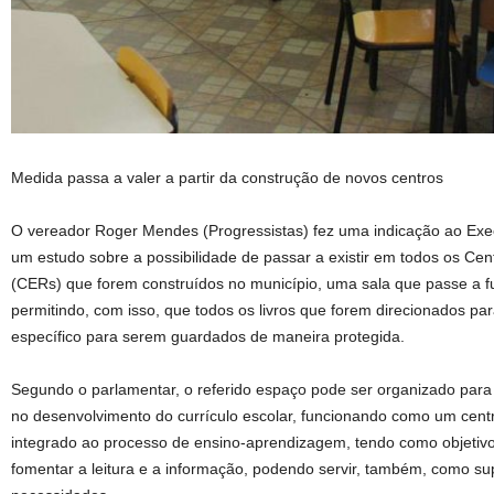
Medida passa a valer a partir da construção de novos centros
O vereador Roger Mendes (Progressistas) fez uma indicação ao Execut
um estudo sobre a possibilidade de passar a existir em todos os C
(CERs) que forem construídos no município, uma sala que passe a fu
permitindo, com isso, que todos os livros que forem direcionados p
específico para serem guardados de maneira protegida.
Segundo o parlamentar, o referido espaço pode ser organizado para 
no desenvolvimento do currículo escolar, funcionando como um centr
integrado ao processo de ensino-aprendizagem, tendo como objetivo
fomentar a leitura e a informação, podendo servir, também, como s